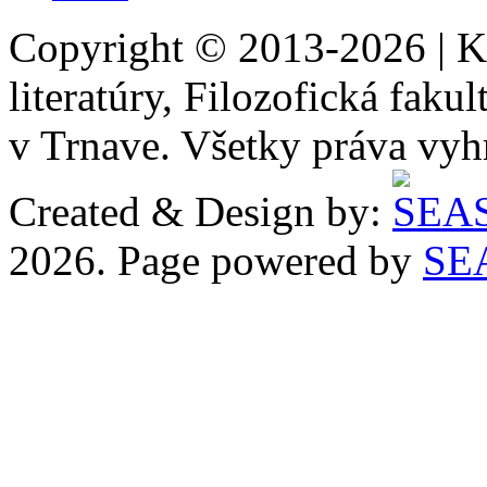
Copyright © 2013-2026 | Ka
literatúry, Filozofická faku
v Trnave. Všetky práva vyh
Created & Design by:
2026. Page powered by
SE