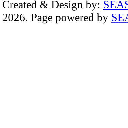
Created & Design by:
2026. Page powered by
SE