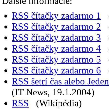
Ďalšie informácie:
RSS čítačky zadarmo 1
(
RSS čítačky zadarmo 2
(
RSS čítačky zadarmo 3
(
RSS čítačky zadarmo 4
(
RSS čítačky zadarmo 5
(
RSS čítačky zadarmo 6
(
RSS šetrí čas alebo Jeden
(IT News, 19.1.2004)
RSS
(Wikipédia)